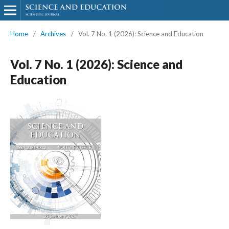
Home
/
Archives
/
Vol. 7 No. 1 (2026): Science and Education
Vol. 7 No. 1 (2026): Science and
Education