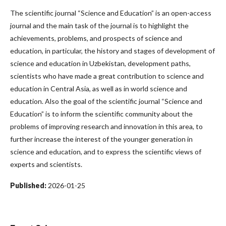
The scientific journal “Science and Education” is an open-access
journal and the main task of the journal is to highlight the
achievements, problems, and prospects of science and
education, in particular, the history and stages of development of
science and education in Uzbekistan, development paths,
scientists who have made a great contribution to science and
education in Central Asia, as well as in world science and
education. Also the goal of the scientific journal “Science and
Education” is to inform the scientific community about the
problems of improving research and innovation in this area, to
further increase the interest of the younger generation in
science and education, and to express the scientific views of
experts and scientists.
Published:
2026-01-25