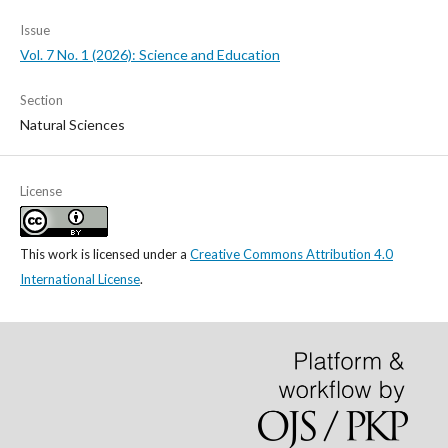
Issue
Vol. 7 No. 1 (2026): Science and Education
Section
Natural Sciences
License
This work is licensed under a
Creative Commons Attribution 4.0
International License
.