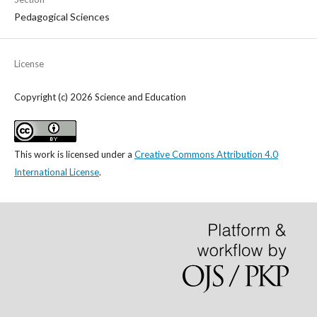
Pedagogical Sciences
License
Copyright (c) 2026 Science and Education
This work is licensed under a
Creative Commons Attribution 4.0
International License
.