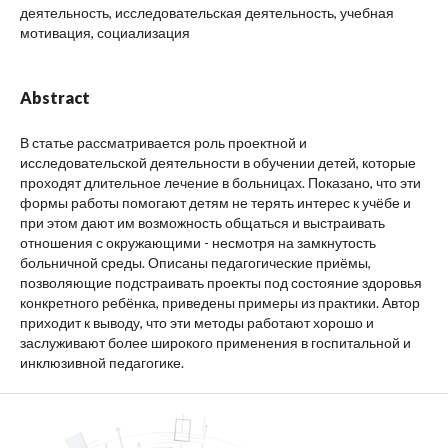
деятельность, исследовательская деятельность, учебная
мотивация, социализация
Abstract
В статье рассматривается роль проектной и
исследовательской деятельности в обучении детей, которые
проходят длительное лечение в больницах. Показано, что эти
формы работы помогают детям не терять интерес к учёбе и
при этом дают им возможность общаться и выстраивать
отношения с окружающими - несмотря на замкнутость
больничной среды. Описаны педагогические приёмы,
позволяющие подстраивать проекты под состояние здоровья
конкретного ребёнка, приведены примеры из практики. Автор
приходит к выводу, что эти методы работают хорошо и
заслуживают более широкого применения в госпитальной и
инклюзивной педагогике.