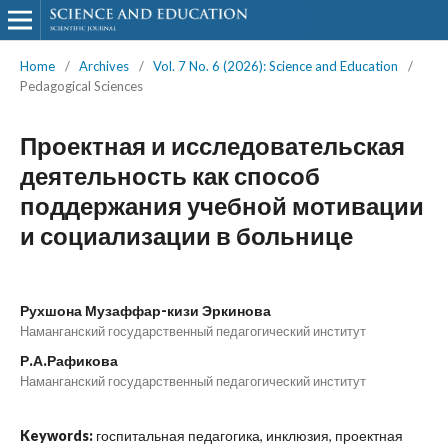
Home
/
Archives
/
Vol. 7 No. 6 (2026): Science and Education
/
Pedagogical Sciences
Проектная и исследовательская
деятельность как способ
поддержания учебной мотивации
и социализации в больнице
Рухшона Музаффар-кизи Эркинова
Наманганский государственный педагогический институт
Р.А.Рафикова
Наманганский государственный педагогический институт
Keywords:
госпитальная педагогика, инклюзия, проектная