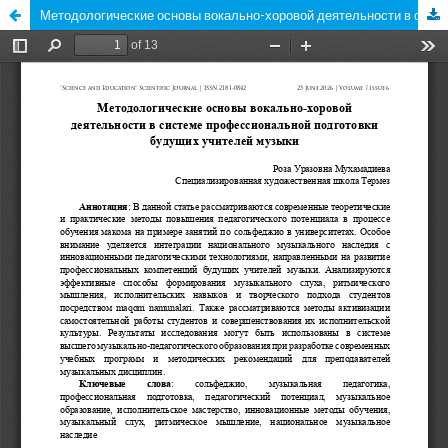
Методологические основы вокально-хоровой деятельности в системе профессиональной подготовки будущих учителей музыки