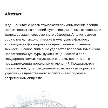
Abstract
В данной статье рассматриваются причины возникновения
нравственных отклонений в условиях рыночных отношений и
трансформации современного общества. Анализируются
социальные, психологические и культурные факторы,
влияющие на формирование нравственного сознания
личности. Особое внимание уделяется вопросам гуманизма,
нравственной культуры, духовных ценностей и роли
государства, семьи, искусства и системы воспитания в
предупреждении моральных отклонений. Предлагаются
практические пути преодоления нравственных пороков и
укрепления нравственного воспитания молодежи в
современном обществе.