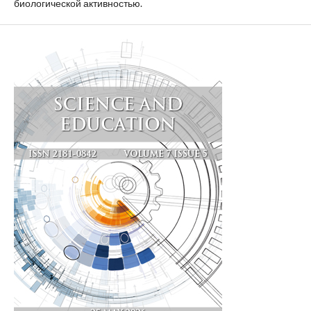
биологической активностью.