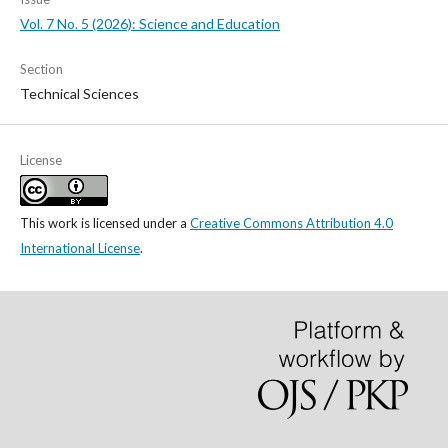
Vol. 7 No. 5 (2026): Science and Education
Section
Technical Sciences
License
This work is licensed under a
Creative Commons Attribution 4.0
International License
.