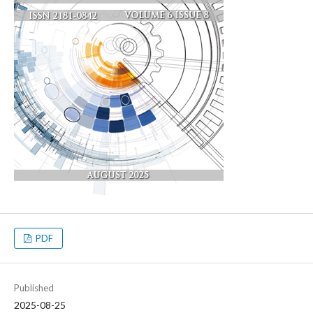
PDF
Published
2025-08-25