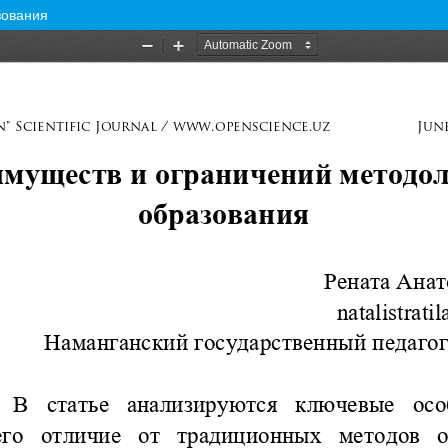
зования