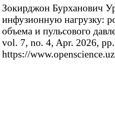
Зокирджон Бурханович Ур
инфузионную нагрузку: р
объема и пульсового давл
vol. 7, no. 4, Apr. 2026, pp
https://www.openscience.uz