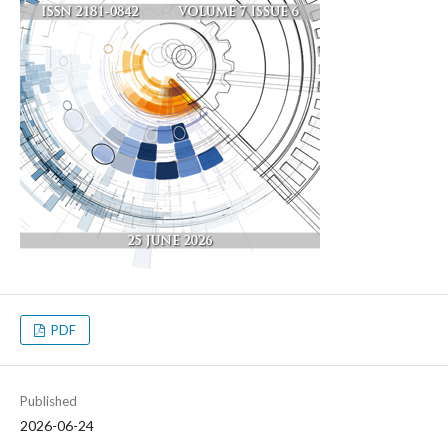
PDF
Published
2026-06-24