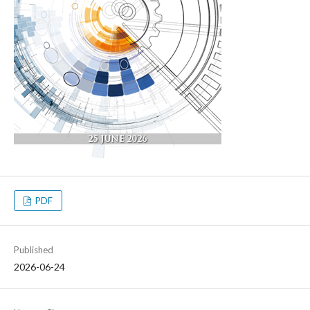
PDF
Published
2026-06-24