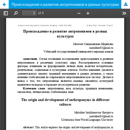
Происхождение и развитие антропонимов в разных культурах