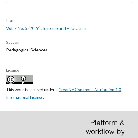
Issue
Vol. 7 No. 5 (2026): Science and Education
Section
Pedagogical Sciences
License
This work is licensed under a
Creative Commons Attribution 4.0
International License
.