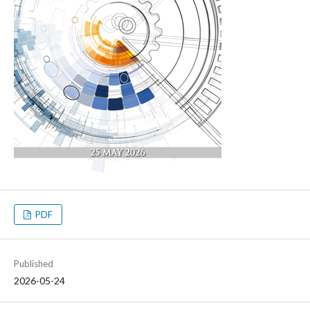
PDF
Published
2026-05-24