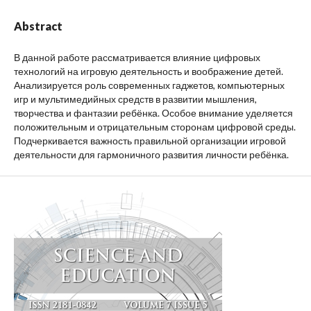
Abstract
В данной работе рассматривается влияние цифровых
технологий на игровую деятельность и воображение детей.
Анализируется роль современных гаджетов, компьютерных
игр и мультимедийных средств в развитии мышления,
творчества и фантазии ребёнка. Особое внимание уделяется
положительным и отрицательным сторонам цифровой среды.
Подчеркивается важность правильной организации игровой
деятельности для гармоничного развития личности ребёнка.