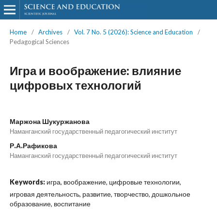
Home
/
Archives
/
Vol. 7 No. 5 (2026): Science and Education
/
Pedagogical Sciences
Игра и воображение: влияние
цифровых технологий
Маржона Шукуржанова
Наманганский государственный педагогический институт
Р.А.Рафикова
Наманганский государственный педагогический институт
Keywords:
игра, воображение, цифровые технологии,
игровая деятельность, развитие, творчество, дошкольное
образование, воспитание