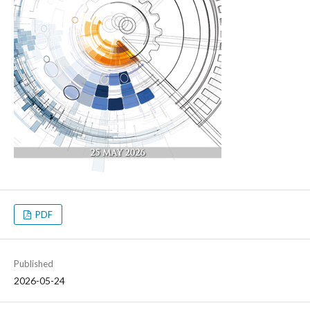
PDF
Published
2026-05-24