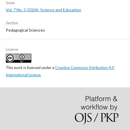
Issue
Vol. 7 No. 5 (2026): Science and Education
Section
Pedagogical Sciences
License
This work is licensed under a
Creative Commons Attribution 4.0
International License
.