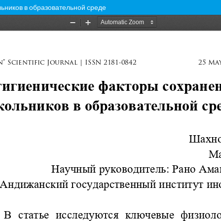
ьников в образовательной среде