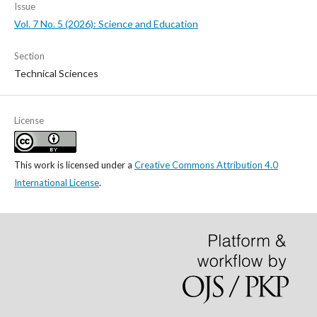
Issue
Vol. 7 No. 5 (2026): Science and Education
Section
Technical Sciences
License
This work is licensed under a
Creative Commons Attribution 4.0
International License
.