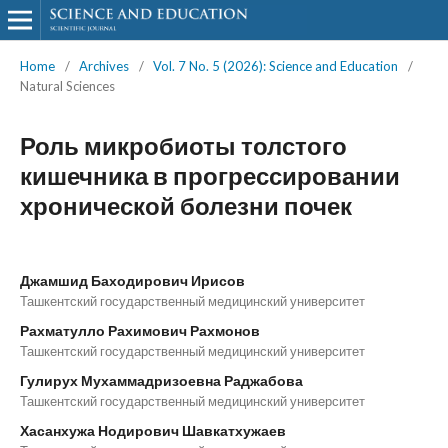
Home
/
Archives
/
Vol. 7 No. 5 (2026): Science and Education
/
Natural Sciences
Роль микробиоты толстого
кишечника в прогрессировании
хронической болезни почек
Джамшид Баходирович Ирисов
Ташкентский государственный медицинский университет
Рахматулло Рахимович Рахмонов
Ташкентский государственный медицинский университет
Гулирух Мухаммадризоевна Раджабова
Ташкентский государственный медицинский университет
Хасанхужа Нодирович Шавкатхужаев