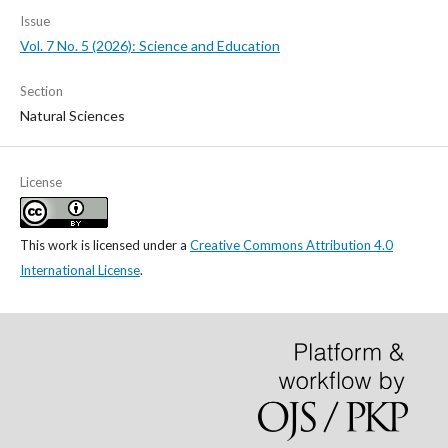
Issue
Vol. 7 No. 5 (2026): Science and Education
Section
Natural Sciences
License
This work is licensed under a
Creative Commons Attribution 4.0
International License
.