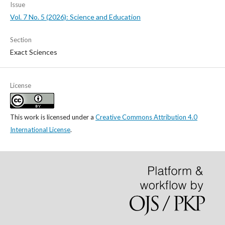
Issue
Vol. 7 No. 5 (2026): Science and Education
Section
Exact Sciences
License
This work is licensed under a
Creative Commons Attribution 4.0
International License
.