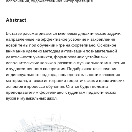
исполнения, художественная интерпретация
Abstract
В статье рассматриваются ключевые дидактические задачи,
направленные на эффективное усвоение и закрепление
новой темы при обучении игре на фортепиано. Основное
внимание уделено методам активизации познавательной
деятельности учащихся, формированию устойчивых
исполнительских навыков, развитию музыкального мышления
и художественного восприятия. Подчёркивается значение
индивидуального подхода, последовательности изложения
материала, а также интеграции теоретических и практических
аспектов в процессе обучения. Статья будет полезна
преподавателям фортепиано, студентам педагогических
вузов и музыкальных школ.