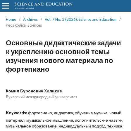
Home
/
Archives
/
Vol. 7 No. 3 (2026): Science and Education
/
Pedagogical Sciences
Основные дидактические задачи
к укреплению основной темы
изучения нового материала по
фортепиано
Комил Буронович Холиков
Бухарский международный университет
Keywords:
фортепиано, дидактика, обучение музыке, новый
материал, музыкальное мышление, исполнительские навыки,
музыкальное образование, индивидуальный подход, техника