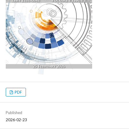
PDF
Published
2026-02-23