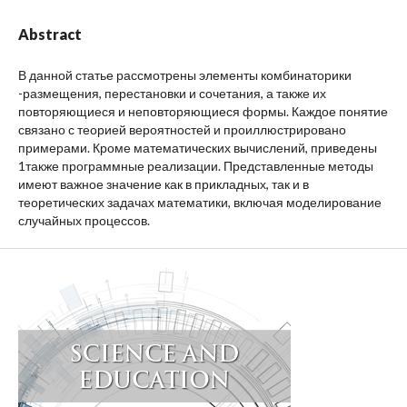
Abstract
В данной статье рассмотрены элементы комбинаторики
-размещения, перестановки и сочетания, а также их
повторяющиеся и неповторяющиеся формы. Каждое понятие
связано с теорией вероятностей и проиллюстрировано
примерами. Кроме математических вычислений, приведены
1также программные реализации. Представленные методы
имеют важное значение как в прикладных, так и в
теоретических задачах математики, включая моделирование
случайных процессов.