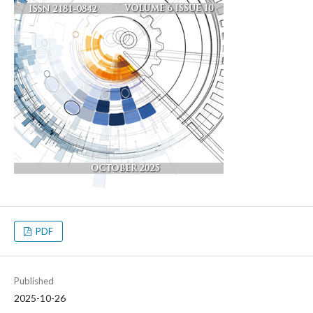
PDF
Published
2025-10-26