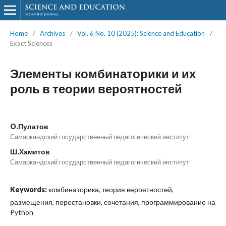
Home
/
Archives
/
Vol. 6 No. 10 (2025): Science and Education
/
Exact Sciences
Элементы комбинаторики и их
роль в теории вероятностей
O.Пулатов
Самаркандский государственный педагогический институт
Ш.Хамитов
Самаркандский государственный педагогический институт
Keywords:
комбинаторика, теория вероятностей,
размещения, перестановки, сочетания, программирование на
Python