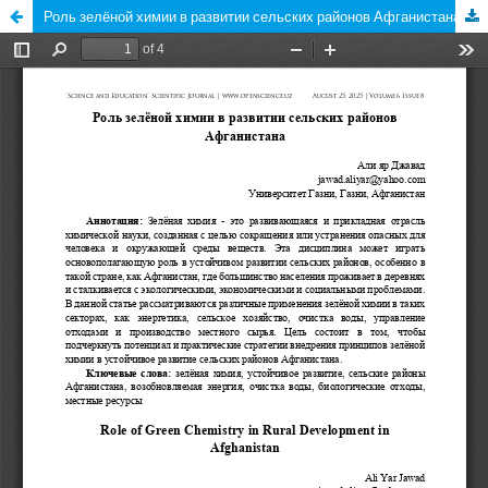
Роль зелёной химии в развитии сельских районов Афганистана