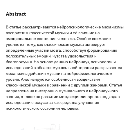
Abstract
В статье рассматриваются нейропсихологические механизмы
восприятия классической музыки и её влияние на
эмоциональное состояние человека. Особое внимание
уделяется тому, как классическая музыка активирует
определённые участки мозга, способствуя формированию
положительных эмоций, чувства удовольствия и
благополучия. На основе данных нейронаук, психологии и
исследований в области музыкальной терапии раскрываются
механизмы действия музыки на нейрофизиологическом
уровне. Анализируются особенности воздействия
классической музыки в сравнении с другими жанрами. Статья
направлена на интеграцию музыкального и нейронаучного
знания, а также на развитие междисциплинарного подхода к
исследованию искусства как средства улучшения
психологического состояния человека.