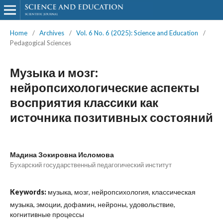
Home
/
Archives
/
Vol. 6 No. 6 (2025): Science and Education
/
Pedagogical Sciences
Музыка и мозг:
нейропсихологические аспекты
восприятия классики как
источника позитивных состояний
Мадина Зокировна Исломова
Бухарский государственный педагогический институт
Keywords:
музыка, мозг, нейропсихология, классическая
музыка, эмоции, дофамин, нейроны, удовольствие,
когнитивные процессы