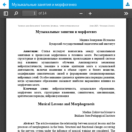
Музыкальные занятия и морфогенез