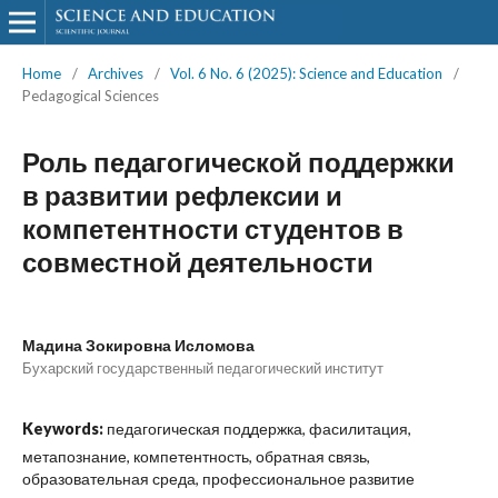
Home
/
Archives
/
Vol. 6 No. 6 (2025): Science and Education
/
Pedagogical Sciences
Роль педагогической поддержки
в развитии рефлексии и
компетентности студентов в
совместной деятельности
Мадина Зокировна Исломова
Бухарский государственный педагогический институт
Keywords:
педагогическая поддержка, фасилитация,
метапознание, компетентность, обратная связь,
образовательная среда, профессиональное развитие