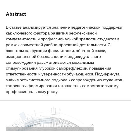
Abstract
В статье анализируется значение педагогической поддержки
как ключевого фактора развития рефлексивной
компетентности и профессиональной зрелости студентов в
рамках совместной учебно-проектной деятельности. С
акцентом на функции фасилитации, обратной связи,
эмоциональной безопасности и индивидуального
сопровождения рассматриваются механизмы
стимулирования глубокой саморефлексии, повышения
ответственности и уверенности обучающихся. Подчёркнута
значимость системного подхода к сопровождению студентов -
как основы формирования готовности к самостоятельному
профессиональному росту.