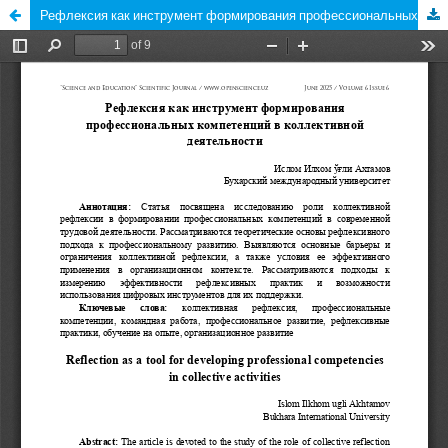
Рефлексия как инструмент формирования профессиональных компетенций в коллективной деятельности