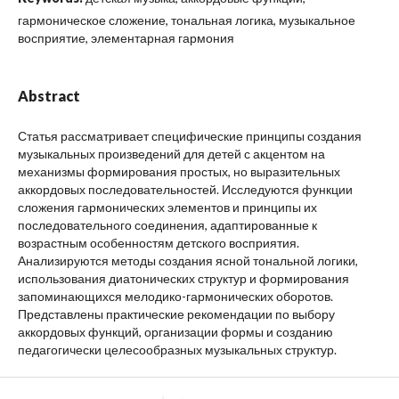
гармоническое сложение, тональная логика, музыкальное
восприятие, элементарная гармония
Abstract
Статья рассматривает специфические принципы создания
музыкальных произведений для детей с акцентом на
механизмы формирования простых, но выразительных
аккордовых последовательностей. Исследуются функции
сложения гармонических элементов и принципы их
последовательного соединения, адаптированные к
возрастным особенностям детского восприятия.
Анализируются методы создания ясной тональной логики,
использования диатонических структур и формирования
запоминающихся мелодико-гармонических оборотов.
Представлены практические рекомендации по выбору
аккордовых функций, организации формы и созданию
педагогически целесообразных музыкальных структур.