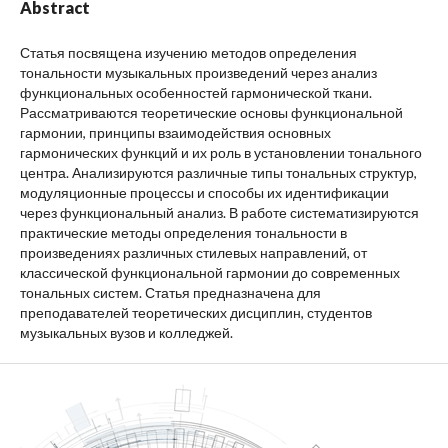
Abstract
Статья посвящена изучению методов определения
тональности музыкальных произведений через анализ
функциональных особенностей гармонической ткани.
Рассматриваются теоретические основы функциональной
гармонии, принципы взаимодействия основных
гармонических функций и их роль в установлении тонального
центра. Анализируются различные типы тональных структур,
модуляционные процессы и способы их идентификации
через функциональный анализ. В работе систематизируются
практические методы определения тональности в
произведениях различных стилевых направлений, от
классической функциональной гармонии до современных
тональных систем. Статья предназначена для
преподавателей теоретических дисциплин, студентов
музыкальных вузов и колледжей.