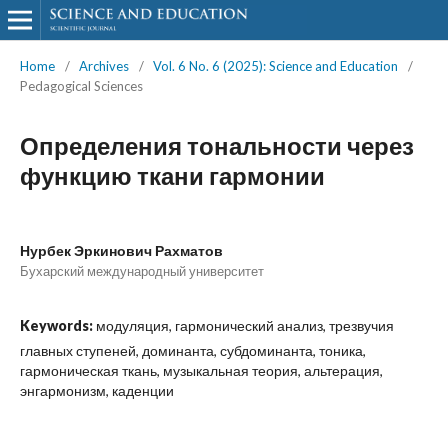
Home
/
Archives
/
Vol. 6 No. 6 (2025): Science and Education
/
Pedagogical Sciences
Определения тональности через
функцию ткани гармонии
Нурбек Эркинович Рахматов
Бухарский международный университет
Keywords:
модуляция, гармонический анализ, трезвучия
главных ступеней, доминанта, субдоминанта, тоника,
гармоническая ткань, музыкальная теория, альтерация,
энгармонизм, каденции